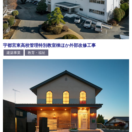
宇都宮東高校管理特別教室棟ほか外部改修工事
建築事業
教育・福祉