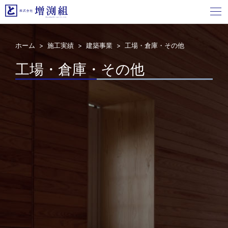
ホーム
>
施工実績
>
建築事業
> 工場・倉庫・その他
工場・倉庫・その他