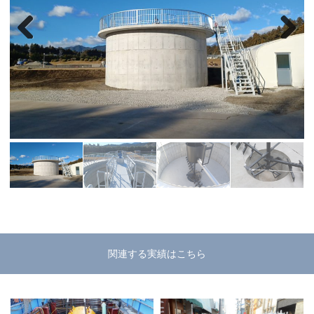
Previous
Next
関連する実績はこちら