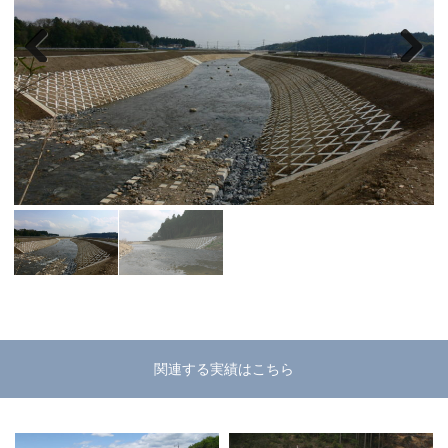
Previous
Next
関連する実績はこちら