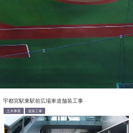
宇都宮駅東駅前広場車道舗装工事
土木事業
道路工事