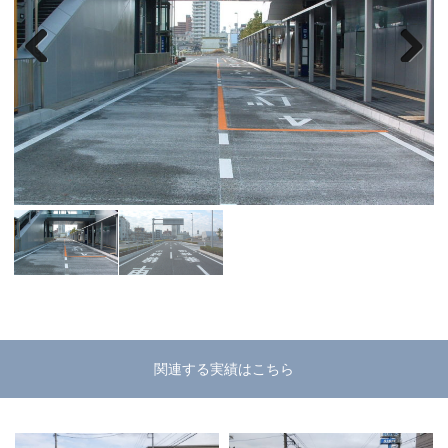
Previous
Next
関連する実績はこちら