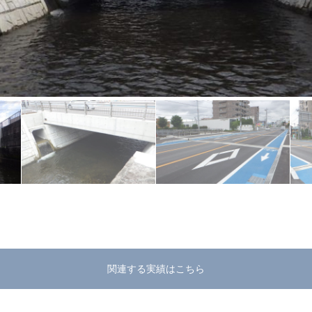
関連する実績はこちら