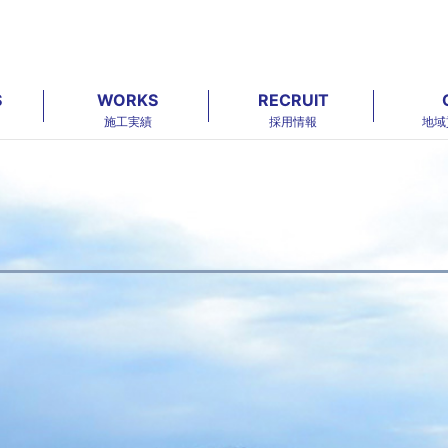
S
WORKS
RECRUIT
施工実績
採用情報
地域