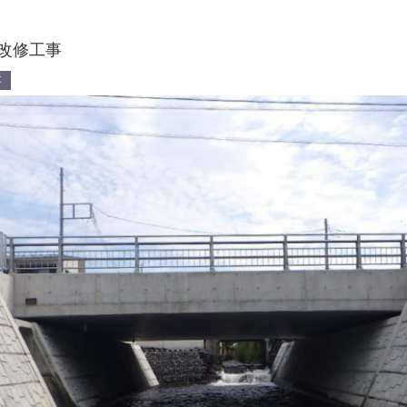
改修工事
事