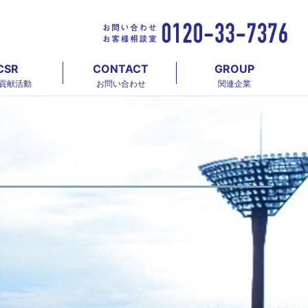
CSR
CONTACT
GROUP
貢献活動
お問い合わせ
関連企業